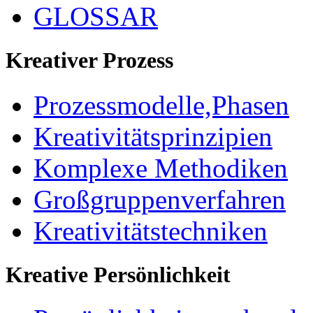
GLOSSAR
Kreativer Prozess
Prozessmodelle,Phasen
Kreativitätsprinzipien
Komplexe Methodiken
Großgruppenverfahren
Kreativitätstechniken
Kreative Persönlichkeit