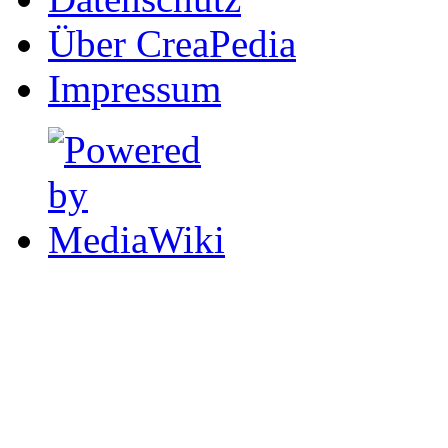
Über CreaPedia
Impressum