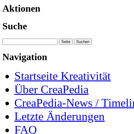
Aktionen
Suche
Navigation
Startseite Kreativität
Über CreaPedia
CreaPedia-News / Timeli
Letzte Änderungen
FAQ