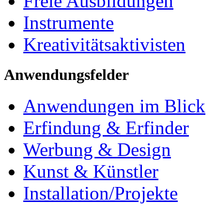
Freie Ausbildungen
Instrumente
Kreativitätsaktivisten
Anwendungsfelder
Anwendungen im Blick
Erfindung & Erfinder
Werbung & Design
Kunst & Künstler
Installation/Projekte