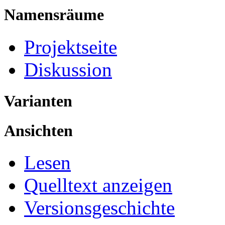
Namensräume
Projektseite
Diskussion
Varianten
Ansichten
Lesen
Quelltext anzeigen
Versionsgeschichte