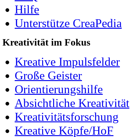
Hilfe
Unterstütze CreaPedia
Kreativität im Fokus
Kreative Impulsfelder
Große Geister
Orientierungshilfe
Absichtliche Kreativität
Kreativitätsforschung
Kreative Köpfe/HoF