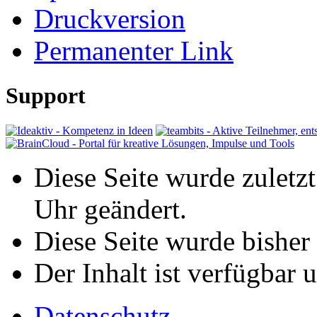
Druckversion
Permanenter Link
Support
Diese Seite wurde zulet
Uhr geändert.
Diese Seite wurde bisher
Der Inhalt ist verfügbar 
Datenschutz