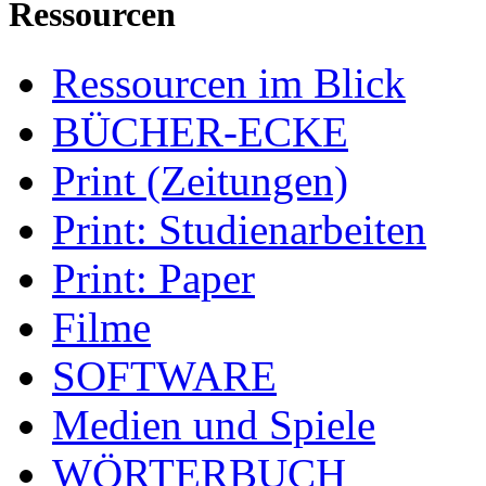
Ressourcen
Ressourcen im Blick
BÜCHER-ECKE
Print (Zeitungen)
Print: Studienarbeiten
Print: Paper
Filme
SOFTWARE
Medien und Spiele
WÖRTERBUCH