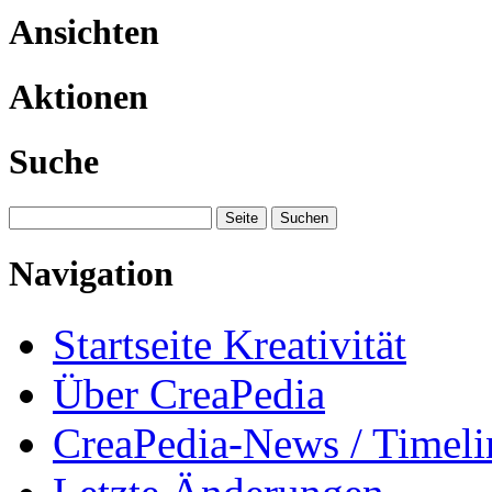
Ansichten
Aktionen
Suche
Navigation
Startseite Kreativität
Über CreaPedia
CreaPedia-News / Timeli