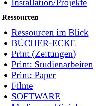
Installation/Projekte
Ressourcen
Ressourcen im Blick
BÜCHER-ECKE
Print (Zeitungen)
Print: Studienarbeiten
Print: Paper
Filme
SOFTWARE