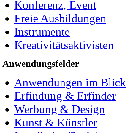
Konferenz, Event
Freie Ausbildungen
Instrumente
Kreativitätsaktivisten
Anwendungsfelder
Anwendungen im Blick
Erfindung & Erfinder
Werbung & Design
Kunst & Künstler