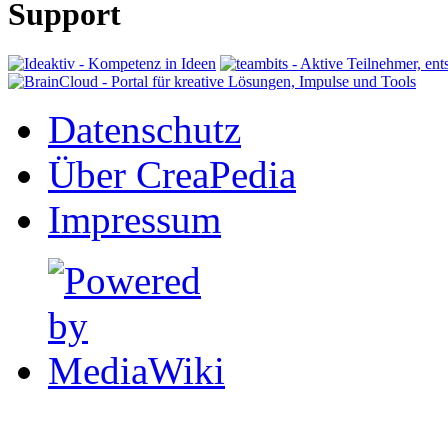
Support
Datenschutz
Über CreaPedia
Impressum