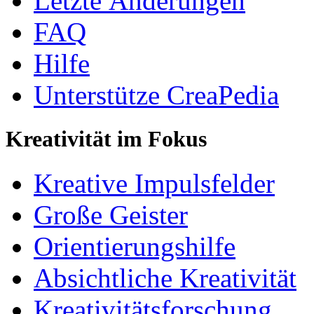
Letzte Änderungen
FAQ
Hilfe
Unterstütze CreaPedia
Kreativität im Fokus
Kreative Impulsfelder
Große Geister
Orientierungshilfe
Absichtliche Kreativität
Kreativitätsforschung