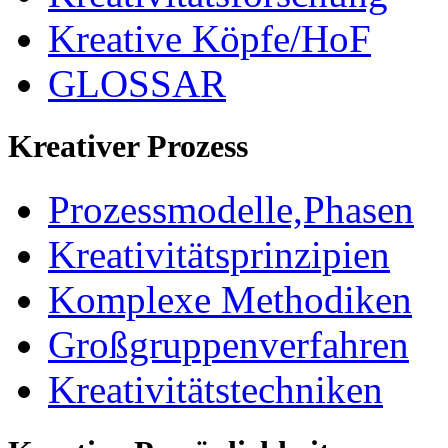
Kreative Köpfe/HoF
GLOSSAR
Kreativer Prozess
Prozessmodelle,Phasen
Kreativitätsprinzipien
Komplexe Methodiken
Großgruppenverfahren
Kreativitätstechniken