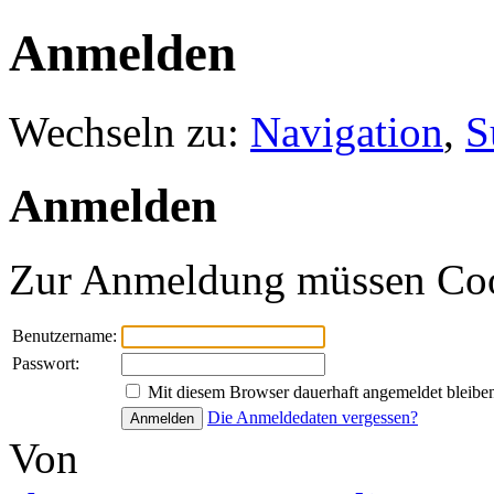
Anmelden
Wechseln zu:
Navigation
,
S
Anmelden
Zur Anmeldung müssen Cooki
Benutzername:
Passwort:
Mit diesem Browser dauerhaft angemeldet bleibe
Die Anmeldedaten vergessen?
Von