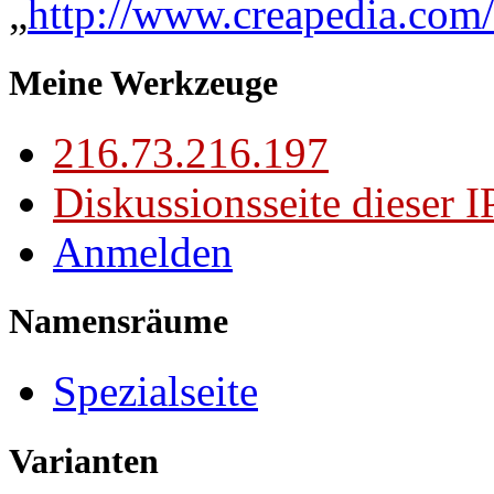
„
http://www.creapedia.com
Meine Werkzeuge
216.73.216.197
Diskussionsseite dieser I
Anmelden
Namensräume
Spezialseite
Varianten