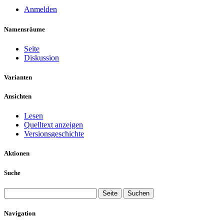
Anmelden
Namensräume
Seite
Diskussion
Varianten
Ansichten
Lesen
Quelltext anzeigen
Versionsgeschichte
Aktionen
Suche
Navigation